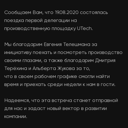
Сообщаем Вам, что 19.08.2020 состоялась
поездка первой делегации на
производственную площадку UTech.
Мы благодарим Евгения Телешмана за
инициативу поехать и посмотреть производство
своими глазами, а также благодарим Дмитрия
Терёхина и Альберта Жукова за то,
что в своем рабочем графике смогли найти
время и приехать среди недели к нам в гости.
Надеемся, что эта встреча станет отправной
для нас и задаст новый вектор в развитии
компании.