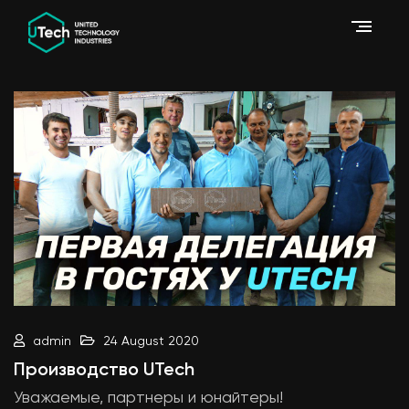
admin
24 August 2020
Производство UTech
Уважаемые, партнеры и юнайтеры!