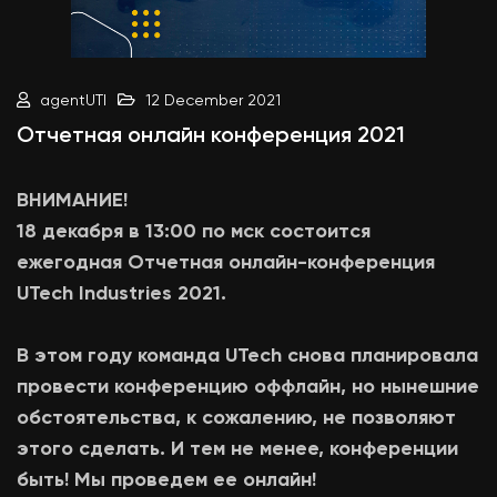
agentUTI
12 December 2021
Отчетная онлайн конференция 2021
ВНИМАНИЕ!
18 декабря в 13:00 по мск состоится
ежегодная Отчетная онлайн-конференция
UTech Industries 2021.
В этом году команда UTech снова планировала
провести конференцию оффлайн, но нынешние
обстоятельства, к сожалению, не позволяют
этого сделать. И тем не менее, конференции
быть! Мы проведем ее онлайн!