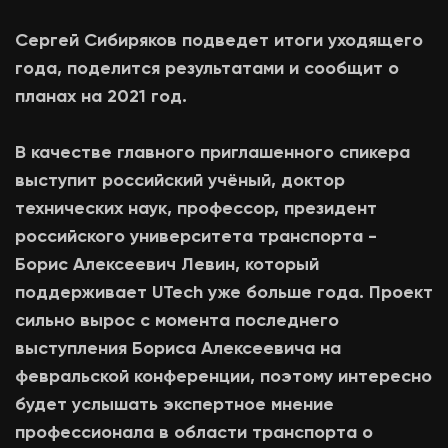
Сергей Сибиряков подведет итоги уходящего
года, поделится результатами и сообщит о
планах на 2021 год.
В качестве главного приглашенного спикера
выступит российский учёный, доктор
технических наук, профессор, президент
российского университета транспорта -
Борис Алексеевич Левин, который
поддерживает UTech уже больше года. Проект
сильно вырос с момента последнего
выступления Бориса Алексеевича на
февральской конференции, поэтому интересно
будет услышать экспертное мнение
профессионала в области транспорта о