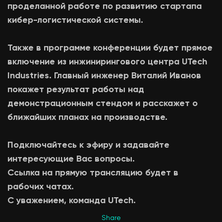
проделанной работе по развитию стартапа
кибер-логистической системы.
Также в программе конференции будет прямое
включение из инжинирингового центра UTech
Industries. Главный инженер Виталий Иванов
покажет результат работы над
демонстрационным стендом и расскажет о
ближайших планах на производстве.
Подключайтесь к эфиру и задавайте
интересующие Вас вопросы.
Ссылка на прямую трансляцию будет в
рабочих чатах.
С уважением, команда UTech.
Share